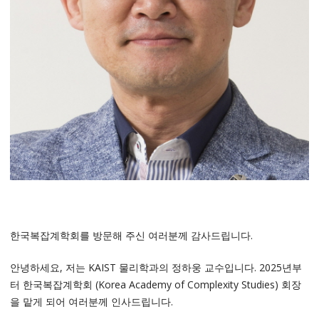
한국복잡계학회를 방문해 주신 여러분께 감사드립니다.
안녕하세요, 저는 KAIST 물리학과의 정하웅 교수입니다. 2025년부
터 한국복잡계학회 (Korea Academy of Complexity Studies) 회장
을 맡게 되어 여러분께 인사드립니다.