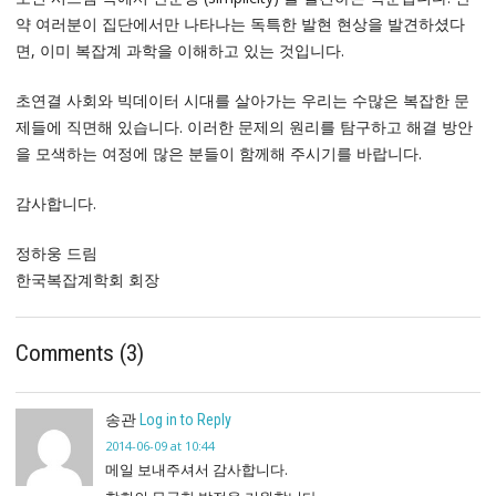
약 여러분이 집단에서만 나타나는 독특한 발현 현상을 발견하셨다
면, 이미 복잡계 과학을 이해하고 있는 것입니다.
초연결 사회와 빅데이터 시대를 살아가는 우리는 수많은 복잡한 문
제들에 직면해 있습니다. 이러한 문제의 원리를 탐구하고 해결 방안
을 모색하는 여정에 많은 분들이 함께해 주시기를 바랍니다.
감사합니다.
정하웅 드림
한국복잡계학회 회장
Comments (3)
송관
Log in to Reply
2014-06-09 at 10:44
메일 보내주셔서 감사합니다.