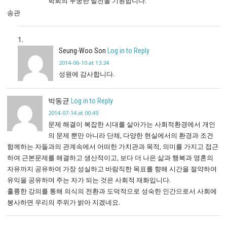
학회의 무궁한 발전을 기원합니다.
송관
Seung-Woo Son
Log in to Reply
2014-06-10 at 13:24
성원에 감사합니다.
박동균
Log in to Reply
2014-07-14 at 00:49
문제 해결이 복잡한 시대를 살아가는 사회적환경에서 개인
의 문제 뿐만 아니라 단체, 다양한 현실에서의 환경과 조건
함께하는 자들과의 관계속에서 어떠한 가치관과 목적, 의미를 가지고 접근
하여 근본문제를 해결하고 생산적이고, 보다 더 나은 삶과 행복과 영혼의
자유까지 공유하여 가장 성실하고 바람직한 목표를 향해 시간을 절약하여
유익을 공유하며 주는 자가 되는 것은 사회적 재화입니다.
훌륭한 강의를 통해 의식의 전환과 도덕적으로 성숙한 인간으로서 사회에
봉사하면 우리의 주위가 밝아 지겠네요.