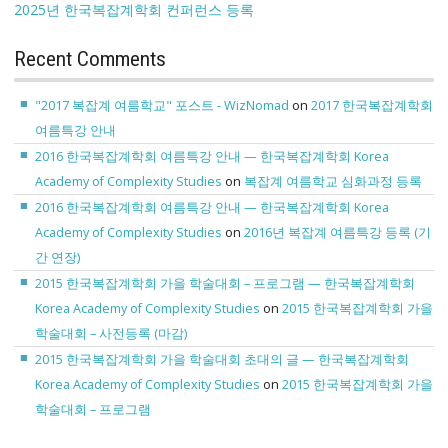
2025년 한국복잡계학회 컨퍼런스 등록
Recent Comments
"2017 복잡계 여름학교" 포스트 - WizNomad
on
2017 한국복잡계학회
여름특강 안내
2016 한국복잡계학회 여름특강 안내 — 한국복잡계학회 Korea
Academy of Complexity Studies
on
복잡계 여름학교 심화과정 등록
2016 한국복잡계학회 여름특강 안내 — 한국복잡계학회 Korea
Academy of Complexity Studies
on
2016년 복잡계 여름특강 등록 (기
간 연장)
2015 한국복잡계학회 가을 학술대회 – 프로그램 — 한국복잡계학회
Korea Academy of Complexity Studies
on
2015 한국복잡계학회 가을
학술대회 – 사전등록 (마감)
2015 한국복잡계학회 가을 학술대회 초대의 글 — 한국복잡계학회
Korea Academy of Complexity Studies
on
2015 한국복잡계학회 가을
학술대회 – 프로그램