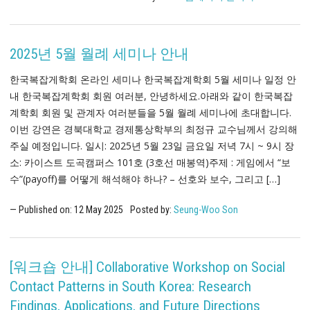
2025년 5월 월례 세미나 안내
한국복잡게학회 온라인 세미나 한국복잡계학회 5월 세미나 일정 안
내 한국복잡계학회 회원 여러분, 안녕하세요.아래와 같이 한국복잡
계학회 회원 및 관계자 여러분들을 5월 월례 세미나에 초대합니다.
이번 강연은 경북대학교 경제통상학부의 최정규 교수님께서 강의해
주실 예정입니다. 일시: 2025년 5월 23일 금요일 저녁 7시 ~ 9시 장
소: 카이스트 도곡캠퍼스 101호 (3호선 매봉역)주제 : 게임에서 “보
수”(payoff)를 어떻게 해석해야 하나? – 선호와 보수, 그리고 […]
Published on:
12
May
2025
Posted by:
Seung-Woo Son
[워크숍 안내] Collaborative Workshop on Social
Contact Patterns in South Korea: Research
Findings, Applications, and Future Directions