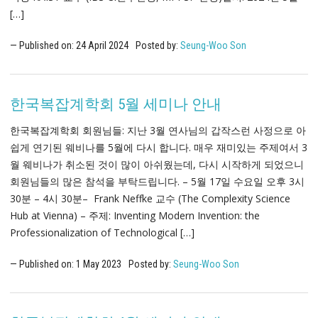
[…]
Published on:
24
April
2024
Posted by:
Seung-Woo Son
한국복잡계학회 5월 세미나 안내
한국복잡계학회 회원님들: 지난 3월 연사님의 갑작스런 사정으로 아
쉽게 연기된 웨비나를 5월에 다시 합니다. 매우 재미있는 주제여서 3
월 웨비나가 취소된 것이 많이 아쉬웠는데, 다시 시작하게 되었으니
회원님들의 많은 참석을 부탁드립니다. – 5월 17일 수요일 오후 3시
30분 – 4시 30분– Frank Neffke 교수 (The Complexity Science
Hub at Vienna) – 주제: Inventing Modern Invention: the
Professionalization of Technological […]
Published on:
1
May
2023
Posted by:
Seung-Woo Son