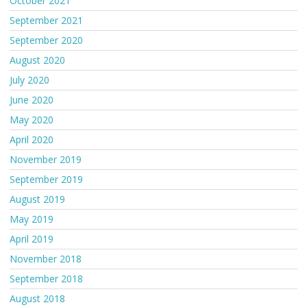
October 2021
September 2021
September 2020
August 2020
July 2020
June 2020
May 2020
April 2020
November 2019
September 2019
August 2019
May 2019
April 2019
November 2018
September 2018
August 2018