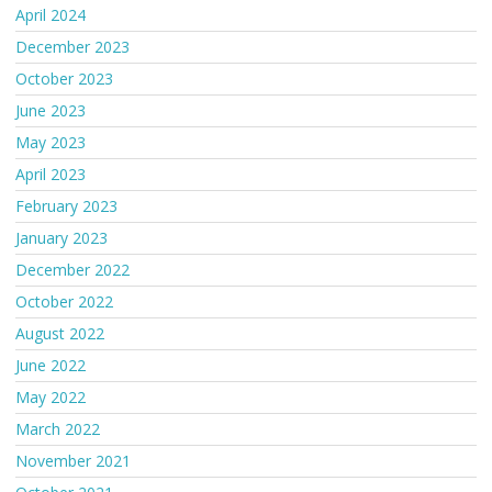
April 2024
December 2023
October 2023
June 2023
May 2023
April 2023
February 2023
January 2023
December 2022
October 2022
August 2022
June 2022
May 2022
March 2022
November 2021