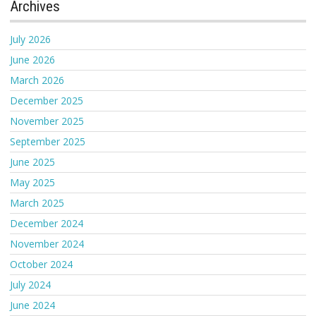
Archives
July 2026
June 2026
March 2026
December 2025
November 2025
September 2025
June 2025
May 2025
March 2025
December 2024
November 2024
October 2024
July 2024
June 2024