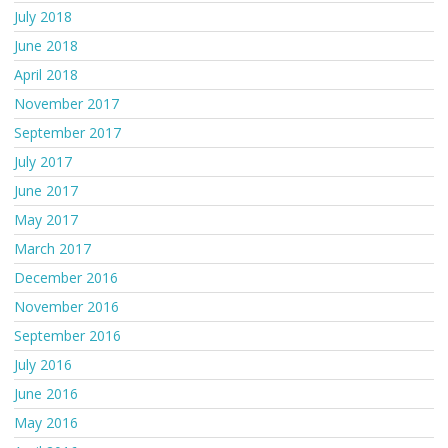
July 2018
June 2018
April 2018
November 2017
September 2017
July 2017
June 2017
May 2017
March 2017
December 2016
November 2016
September 2016
July 2016
June 2016
May 2016