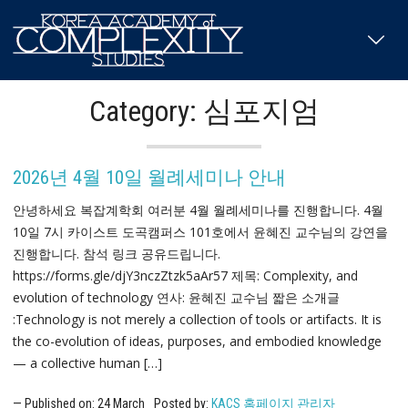
Category: 심포지엄
2026년 4월 10일 월례세미나 안내
안녕하세요 복잡계학회 여러분 4월 월례세미나를 진행합니다. 4월
10일 7시 카이스트 도곡캠퍼스 101호에서 윤혜진 교수님의 강연을
진행합니다. 참석 링크 공유드립니다.
https://forms.gle/djY3nczZtzk5aAr57 제목: Complexity, and
evolution of technology 연사: 윤혜진 교수님 짧은 소개글
:Technology is not merely a collection of tools or artifacts. It is
the co-evolution of ideas, purposes, and embodied knowledge
— a collective human […]
Published on:
24
March
Posted by:
KACS 홈페이지 관리자