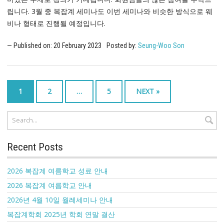
립니다. 3월 중 복잡계 세미나도 이번 세미나와 비슷한 방식으로 웨
비나 형태로 진행될 예정입니다.
Published on:
20
February
2023
Posted by:
Seung-Woo Son
1
2
…
5
NEXT »
Recent Posts
2026 복잡계 여름학교 성료 안내
2026 복잡계 여름학교 안내
2026년 4월 10일 월례세미나 안내
복잡계학회 2025년 학회 연말 결산