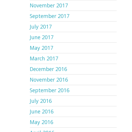
November 2017
September 2017
July 2017
June 2017
May 2017
March 2017
December 2016
November 2016
September 2016
July 2016
June 2016
May 2016