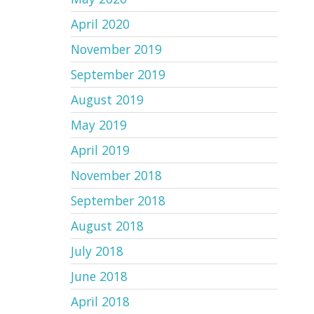
April 2020
November 2019
September 2019
August 2019
May 2019
April 2019
November 2018
September 2018
August 2018
July 2018
June 2018
April 2018