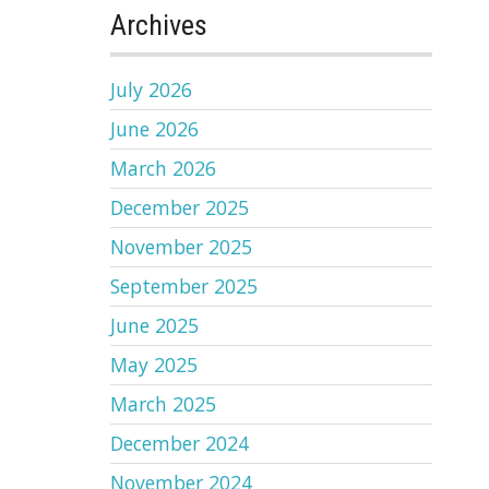
Archives
July 2026
June 2026
March 2026
December 2025
November 2025
September 2025
June 2025
May 2025
March 2025
December 2024
November 2024