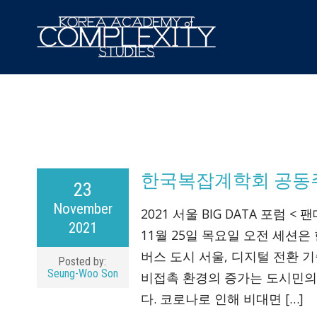
한국복잡계학회 공동주관 –
23
November
2021 서울 BIG DATA 포럼 < 팬
2021
11월 25일 목요일 오전 세션은 
버스 도시 서울, 디지털 전환 
Posted by:
Seung-Woo Son
비접촉 환경의 증가는 도시민의
다. 코로나로 인해 비대면 […]