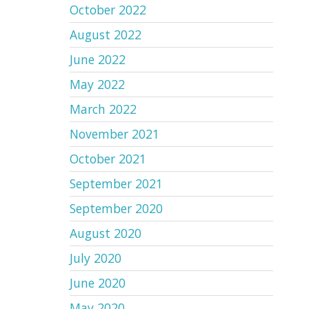
October 2022
August 2022
June 2022
May 2022
March 2022
November 2021
October 2021
September 2021
September 2020
August 2020
July 2020
June 2020
May 2020