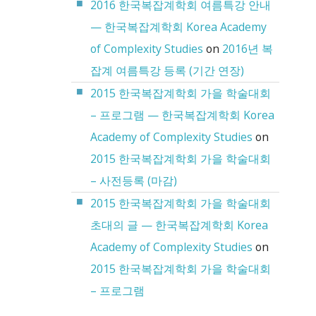
2016 한국복잡계학회 여름특강 안내
— 한국복잡계학회 Korea Academy
of Complexity Studies
on
2016년 복
잡계 여름특강 등록 (기간 연장)
2015 한국복잡계학회 가을 학술대회
– 프로그램 — 한국복잡계학회 Korea
Academy of Complexity Studies
on
2015 한국복잡계학회 가을 학술대회
– 사전등록 (마감)
2015 한국복잡계학회 가을 학술대회
초대의 글 — 한국복잡계학회 Korea
Academy of Complexity Studies
on
2015 한국복잡계학회 가을 학술대회
– 프로그램