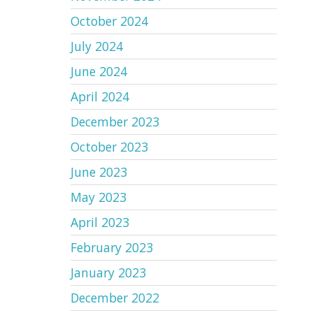
October 2024
July 2024
June 2024
April 2024
December 2023
October 2023
June 2023
May 2023
April 2023
February 2023
January 2023
December 2022