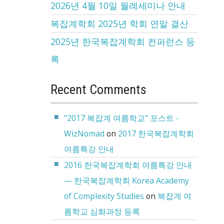
2026년 4월 10일 월례세미나 안내
복잡계학회 2025년 학회 연말 결산
2025년 한국복잡계학회 컨퍼런스 등
록
Recent Comments
"2017 복잡계 여름학교" 포스트 -
WizNomad
on
2017 한국복잡계학회
여름특강 안내
2016 한국복잡계학회 여름특강 안내
— 한국복잡계학회 Korea Academy
of Complexity Studies
on
복잡계 여
름학교 심화과정 등록