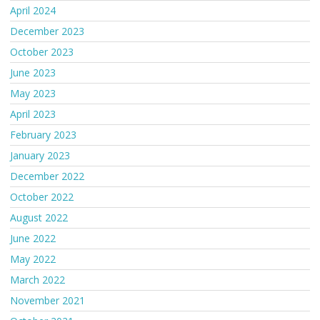
April 2024
December 2023
October 2023
June 2023
May 2023
April 2023
February 2023
January 2023
December 2022
October 2022
August 2022
June 2022
May 2022
March 2022
November 2021