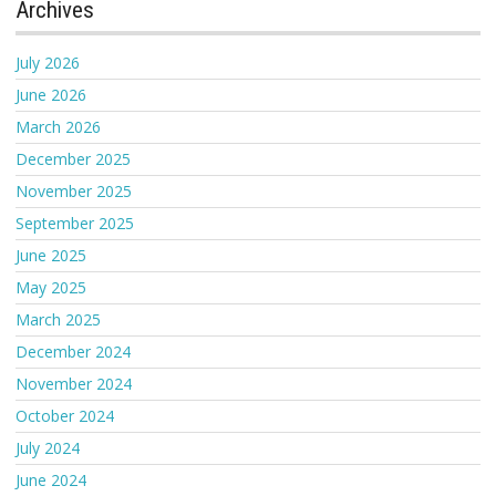
Archives
July 2026
June 2026
March 2026
December 2025
November 2025
September 2025
June 2025
May 2025
March 2025
December 2024
November 2024
October 2024
July 2024
June 2024