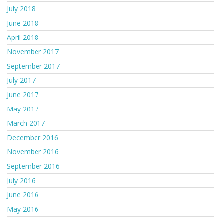
July 2018
June 2018
April 2018
November 2017
September 2017
July 2017
June 2017
May 2017
March 2017
December 2016
November 2016
September 2016
July 2016
June 2016
May 2016