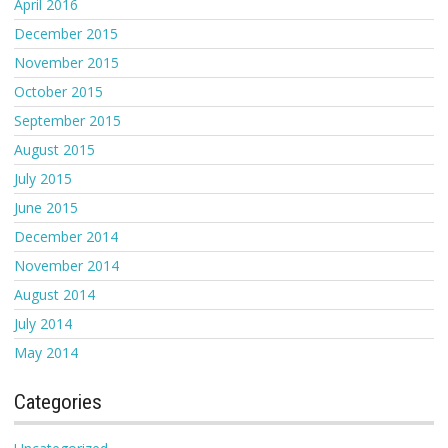
April 2016
December 2015
November 2015
October 2015
September 2015
August 2015
July 2015
June 2015
December 2014
November 2014
August 2014
July 2014
May 2014
Categories