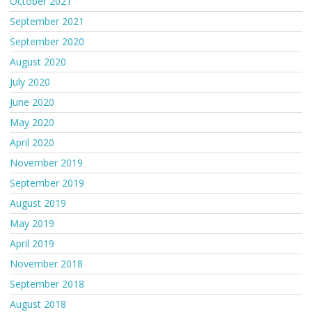
October 2021
September 2021
September 2020
August 2020
July 2020
June 2020
May 2020
April 2020
November 2019
September 2019
August 2019
May 2019
April 2019
November 2018
September 2018
August 2018