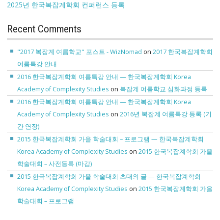
2025년 한국복잡계학회 컨퍼런스 등록
Recent Comments
"2017 복잡계 여름학교" 포스트 - WizNomad
on
2017 한국복잡계학회
여름특강 안내
2016 한국복잡계학회 여름특강 안내 — 한국복잡계학회 Korea
Academy of Complexity Studies
on
복잡계 여름학교 심화과정 등록
2016 한국복잡계학회 여름특강 안내 — 한국복잡계학회 Korea
Academy of Complexity Studies
on
2016년 복잡계 여름특강 등록 (기
간 연장)
2015 한국복잡계학회 가을 학술대회 – 프로그램 — 한국복잡계학회
Korea Academy of Complexity Studies
on
2015 한국복잡계학회 가을
학술대회 – 사전등록 (마감)
2015 한국복잡계학회 가을 학술대회 초대의 글 — 한국복잡계학회
Korea Academy of Complexity Studies
on
2015 한국복잡계학회 가을
학술대회 – 프로그램