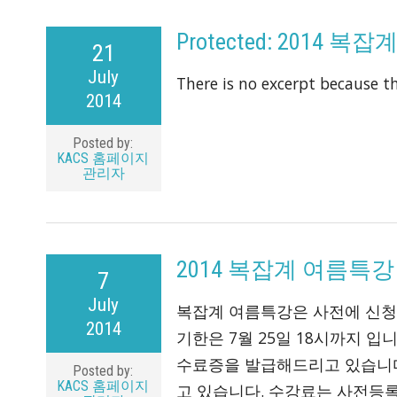
Protected: 2014
21
July
There is no excerpt because th
2014
Posted by:
KACS 홈페이지
관리자
2014 복잡계 여름특
7
July
복잡계 여름특강은 사전에 신청
2014
기한은 7월 25일 18시까지 
수료증을 발급해드리고 있습니다
Posted by:
KACS 홈페이지
고 있습니다. 수강료는 사전등