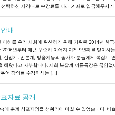
 선택하신 자격대로 수강료를 아래 계좌로 입금해주시기 [
 안내
 이해를 우리 사회에 확산하기 위해 기획된 2014년 한
 2006년부터 매년 꾸준히 이어져 이제 9년째를 맞이하
, 산업계, 언론계, 방송계등의 종사자 분들에게 복잡계 
할을 해왔다고 자부합니다. 저희 복잡계 여름특강은 끊임없
맞추어 강의를 수강하시는 […]
 발표자료 공개
원 속에 춘계 심포지엄을 성황리에 마칠 수 있었습니다. 바