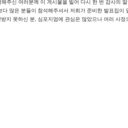
해주신 여러분께 이 게시물을 빌어 다시 한 번 감사의 
상보다 많은 분들이 참석해주셔서 저희가 준비한 발표집이 
달받지 못하신 분, 심포지엄에 관심은 많았으나 여러 사정