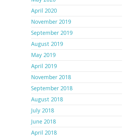
April 2020
November 2019
September 2019
August 2019
May 2019
April 2019
November 2018
September 2018
August 2018
July 2018
June 2018
April 2018