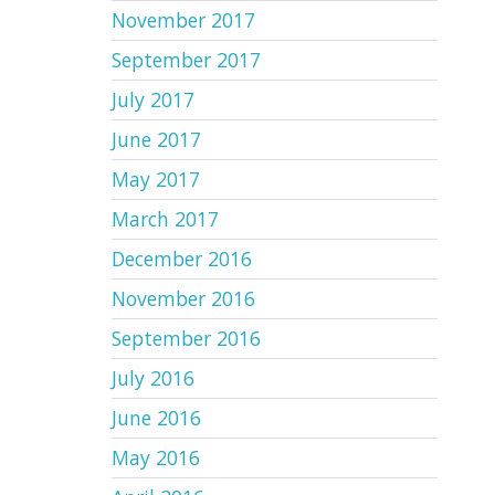
November 2017
September 2017
July 2017
June 2017
May 2017
March 2017
December 2016
November 2016
September 2016
July 2016
June 2016
May 2016