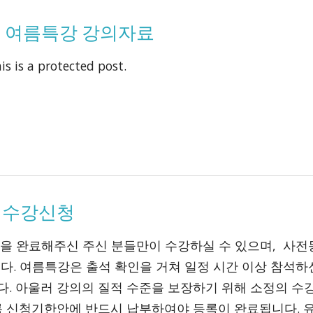
 복잡계 여름특강 강의자료
is is a protected post.
강 수강신청
을 완료해주신 주신 분들만이 수강하실 수 있으며, 사전
입니다. 여름특강은 출석 확인을 거쳐 일정 시간 이상 참석
. 아울러 강의의 질적 수준을 보장하기 위해 소정의 수
록 신청기한안에 반드시 납부하여야 등록이 완료됩니다. 