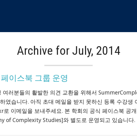
Archive for July, 2014
강 페이스북 그룹 운영
 여러분들의 활발한 의견 교환을 위해서 SummerCompl
하였습니다. 아직 초대 메일을 받지 못하신 등록 수강생
exity.kr로 이메일을 보내주세요. 본 학회의 공식 페이스북 
y of Complexity Studies]와 별도로 운영되고 있습니다.