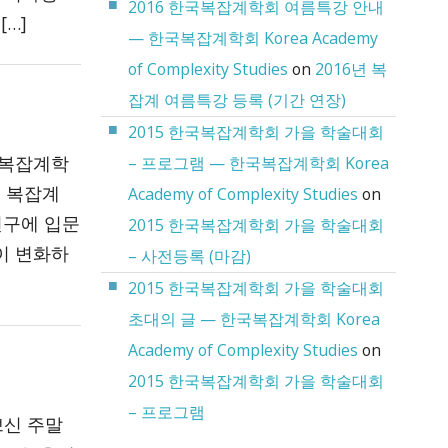
2016 한국복잡계학회 여름특강 안내
…]
— 한국복잡계학회 Korea Academy
of Complexity Studies
on
2016년 복
잡계 여름특강 등록 (기간 연장)
2015 한국복잡계학회 가을 학술대회
국복잡계학
– 프로그램 — 한국복잡계학회 Korea
는 복잡계
Academy of Complexity Studies
on
연구에 입문
2015 한국복잡계학회 가을 학술대회
이 변화하
– 사전등록 (마감)
2015 한국복잡계학회 가을 학술대회
초대의 글 — 한국복잡계학회 Korea
Academy of Complexity Studies
on
2015 한국복잡계학회 가을 학술대회
– 프로그램
쁘신 주말