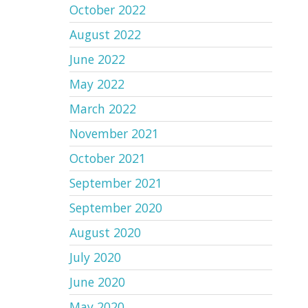
October 2022
August 2022
June 2022
May 2022
March 2022
November 2021
October 2021
September 2021
September 2020
August 2020
July 2020
June 2020
May 2020