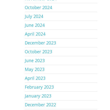
October 2024
July 2024
June 2024
April 2024
December 2023
October 2023
June 2023
May 2023
April 2023
February 2023
January 2023
December 2022