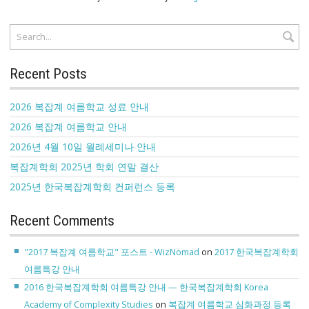
Recent Posts
2026 복잡계 여름학교 성료 안내
2026 복잡계 여름학교 안내
2026년 4월 10일 월례세미나 안내
복잡계학회 2025년 학회 연말 결산
2025년 한국복잡계학회 컨퍼런스 등록
Recent Comments
"2017 복잡계 여름학교" 포스트 - WizNomad
on
2017 한국복잡계학회
여름특강 안내
2016 한국복잡계학회 여름특강 안내 — 한국복잡계학회 Korea
Academy of Complexity Studies
on
복잡계 여름학교 심화과정 등록