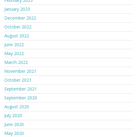
February 2023
January 2023
December 2022
October 2022
August 2022
June 2022
May 2022
March 2022
November 2021
October 2021
September 2021
September 2020
August 2020
July 2020
June 2020
May 2020