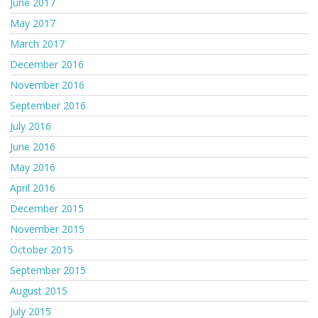
June 2017
May 2017
March 2017
December 2016
November 2016
September 2016
July 2016
June 2016
May 2016
April 2016
December 2015
November 2015
October 2015
September 2015
August 2015
July 2015