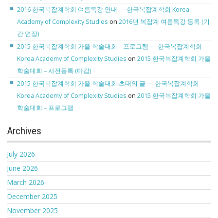
2016 한국복잡계학회 여름특강 안내 — 한국복잡계학회 Korea
Academy of Complexity Studies
on
2016년 복잡계 여름특강 등록 (기
간 연장)
2015 한국복잡계학회 가을 학술대회 – 프로그램 — 한국복잡계학회
Korea Academy of Complexity Studies
on
2015 한국복잡계학회 가을
학술대회 – 사전등록 (마감)
2015 한국복잡계학회 가을 학술대회 초대의 글 — 한국복잡계학회
Korea Academy of Complexity Studies
on
2015 한국복잡계학회 가을
학술대회 – 프로그램
Archives
July 2026
June 2026
March 2026
December 2025
November 2025