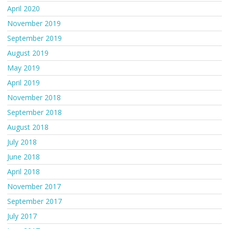
April 2020
November 2019
September 2019
August 2019
May 2019
April 2019
November 2018
September 2018
August 2018
July 2018
June 2018
April 2018
November 2017
September 2017
July 2017