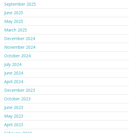
September 2025
June 2025
May 2025
March 2025
December 2024
November 2024
October 2024
July 2024
June 2024
April 2024
December 2023
October 2023
June 2023
May 2023
April 2023