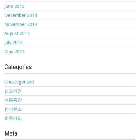
June 2015
December 2014
November 2014
August 2014
July 2014
May 2014
Categories
Uncategorized
심포지엄
여름특강
컨퍼런스
회원가입
Meta